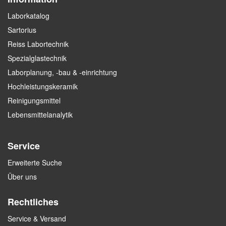
Laborkatalog
Sartorius
Reiss Labortechnik
Spezialglastechnik
Laborplanung, -bau & -einrichtung
Hochleistungskeramik
Reinigungsmittel
Lebensmittelanalytik
Service
Erweiterte Suche
Über uns
Rechtliches
Service & Versand