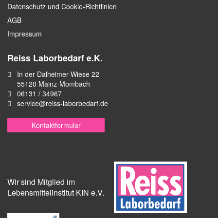
Datenschutz und Cookie-Richtlinien
AGB
Impressum
Reiss Laborbedarf e.K.
In der Dalheimer Wiese 22
55120 Mainz-Mombach
06131 / 34967
service@reiss-laborbedarf.de
Kontaktformular
Wir sind Mitglied im
Lebensmittelinstitut KIN e.V.