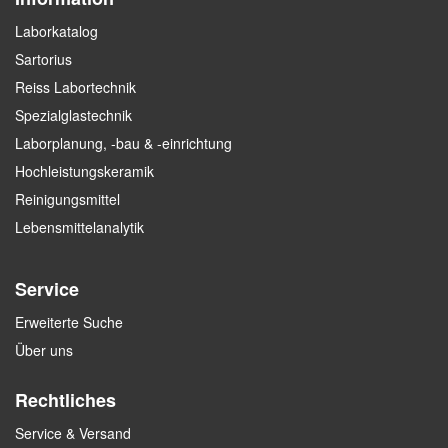
Laborkatalog
Sartorius
Reiss Labortechnik
Spezialglastechnik
Laborplanung, -bau & -einrichtung
Hochleistungskeramik
Reinigungsmittel
Lebensmittelanalytik
Service
Erweiterte Suche
Über uns
Rechtliches
Service & Versand