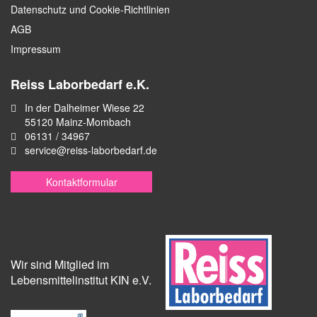
Datenschutz und Cookie-Richtlinien
AGB
Impressum
Reiss Laborbedarf e.K.
In der Dalheimer Wiese 22
55120 Mainz-Mombach
06131 / 34967
service@reiss-laborbedarf.de
Kontaktformular
Wir sind Mitglied im
Lebensmittelinstitut KIN e.V.