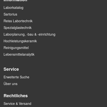
Laborkatalog
Sartorius
Reiss Labortechnik
Spezialglastechnik
Laborplanung, -bau & -einrichtung
Hochleistungskeramik
Reinigungsmittel
Lebensmittelanalytik
Service
Erweiterte Suche
Über uns
Rechtliches
Service & Versand