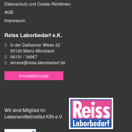
Datenschutz und Cookie-Richtlinien
AGB
Impressum
Reiss Laborbedarf e.K.
In der Dalheimer Wiese 22
55120 Mainz-Mombach
06131 / 34967
service@reiss-laborbedarf.de
Kontaktformular
Wir sind Mitglied im
Lebensmittelinstitut KIN e.V.