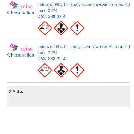
Imidazol 99% für analytische Zwecke Fe max. 0,
max. 0,2%
CAS: 288-32-4
Imidazol 99% für analytische Zwecke Fe max. 0,
max. 0,2%
CAS: 288-32-4
2
Artikel