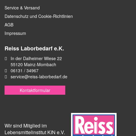
Service & Versand
Datenschutz und Cookie-Richtlinien
AGB
Impressum
Reiss Laborbedarf e.K.
In der Dalheimer Wiese 22
55120 Mainz-Mombach
06131 / 34967
service@reiss-laborbedarf.de
Kontaktformular
Wir sind Mitglied im
Lebensmittelinstitut KIN e.V.