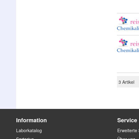
3
Artikel
Information
Service
Laborkatalog
Erweiterte