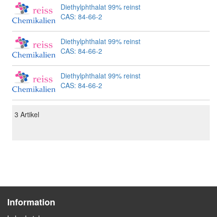
Diethylphthalat 99% reinst
CAS: 84-66-2
Diethylphthalat 99% reinst
CAS: 84-66-2
Diethylphthalat 99% reinst
CAS: 84-66-2
3
Artikel
Information