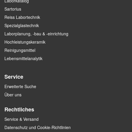
Laborkatalog
Sartorius
Reiss Labortechnik
Spezialglastechnik
Laborplanung, -bau & -einrichtung
Hochleistungskeramik
Reinigungsmittel
Lebensmittelanalytik
Service
Erweiterte Suche
Über uns
Rechtliches
Service & Versand
Datenschutz und Cookie-Richtlinien