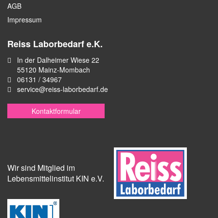
AGB
Impressum
Reiss Laborbedarf e.K.
In der Dalheimer Wiese 22
55120 Mainz-Mombach
06131 / 34967
service@reiss-laborbedarf.de
Kontaktformular
Wir sind Mitglied im
Lebensmittelinstitut KIN e.V.