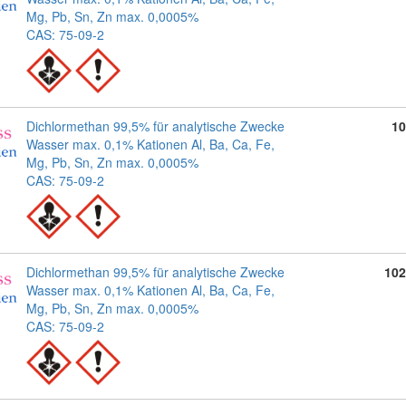
Mg, Pb, Sn, Zn max. 0,0005%
CAS: 75-09-2
Dichlormethan 99,5% für analytische Zwecke
10
Wasser max. 0,1% Kationen Al, Ba, Ca, Fe,
Mg, Pb, Sn, Zn max. 0,0005%
CAS: 75-09-2
Dichlormethan 99,5% für analytische Zwecke
102
Wasser max. 0,1% Kationen Al, Ba, Ca, Fe,
Mg, Pb, Sn, Zn max. 0,0005%
CAS: 75-09-2