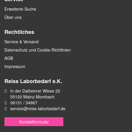
Erweiterte Suche
Über uns
Rechtliches
Service & Versand
Datenschutz und Cookie-Richtlinien
AGB
Impressum
Reiss Laborbedarf e.K.
In der Dalheimer Wiese 22
55120 Mainz-Mombach
06131 / 34967
service@reiss-laborbedarf.de
Kontaktformular