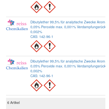
Dibutylether 99,5% für analytische Zwecke Aromat
0,05% Peroxide max. 0,001% Verdampfungsrückst
0,002%
CAS: 142-96-1
Dibutylether 99,5% für analytische Zwecke Aromat
0,05% Peroxide max. 0,001% Verdampfungsrückst
0,002%
CAS: 142-96-1
6
Artikel