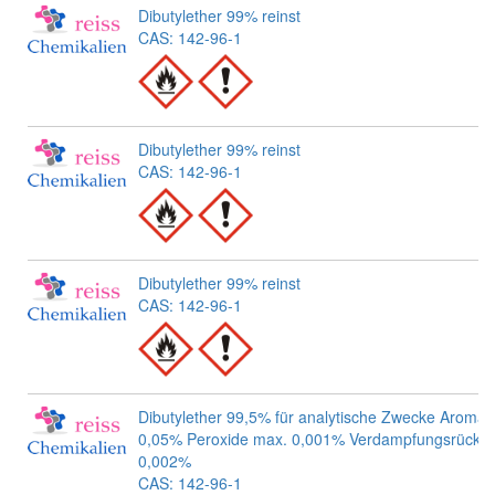
Dibutylether 99% reinst
CAS: 142-96-1
Dibutylether 99% reinst
CAS: 142-96-1
Dibutylether 99% reinst
CAS: 142-96-1
Dibutylether 99,5% für analytische Zwecke Aromat
0,05% Peroxide max. 0,001% Verdampfungsrückst
0,002%
CAS: 142-96-1