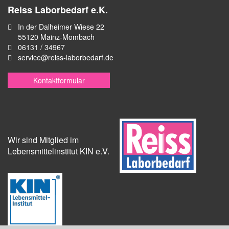
Reiss Laborbedarf e.K.
In der Dalheimer Wiese 22
55120 Mainz-Mombach
06131 / 34967
service@reiss-laborbedarf.de
Kontaktformular
Wir sind Mitglied im
Lebensmittelinstitut KIN e.V.