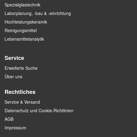
Spezialglastechnik
Laborplanung, -bau & -einrichtung
Hochleistungskeramik
Reinigungsmittel
Lebensmittelanalytik
Service
Erweiterte Suche
Über uns
Rechtliches
Service & Versand
Datenschutz und Cookie-Richtlinien
AGB
Impressum