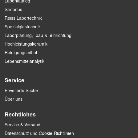
Laborkatalog
Sartorius
Reiss Labortechnik
Spezialglastechnik
Laborplanung, -bau & -einrichtung
Hochleistungskeramik
Reinigungsmittel
Lebensmittelanalytik
Service
Erweiterte Suche
Über uns
Rechtliches
Service & Versand
Datenschutz und Cookie-Richtlinien