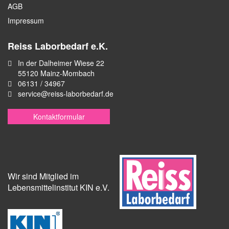
AGB
Impressum
Reiss Laborbedarf e.K.
In der Dalheimer Wiese 22
55120 Mainz-Mombach
06131 / 34967
service@reiss-laborbedarf.de
Kontaktformular
Wir sind Mitglied im
Lebensmittelinstitut KIN e.V.