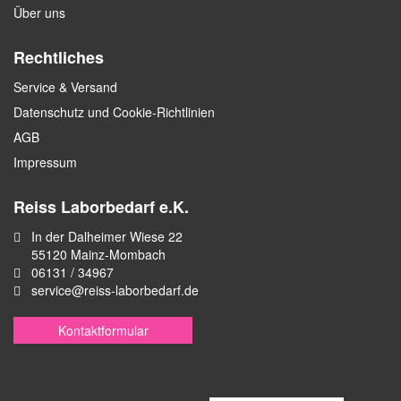
Über uns
Rechtliches
Service & Versand
Datenschutz und Cookie-Richtlinien
AGB
Impressum
Reiss Laborbedarf e.K.
In der Dalheimer Wiese 22
55120 Mainz-Mombach
06131 / 34967
service@reiss-laborbedarf.de
Kontaktformular