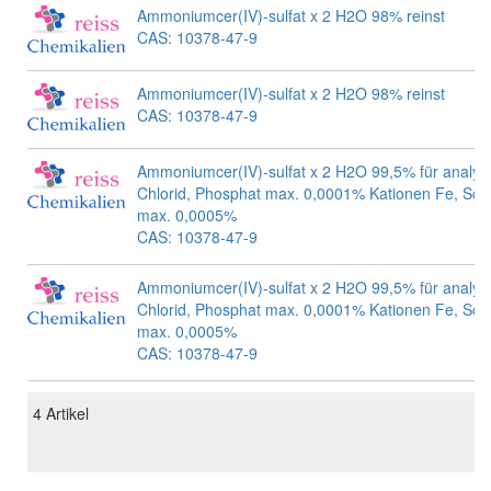
Ammoniumcer(IV)-sulfat x 2 H2O 98% reinst
CAS: 10378-47-9
Ammoniumcer(IV)-sulfat x 2 H2O 98% reinst
CAS: 10378-47-9
Ammoniumcer(IV)-sulfat x 2 H2O 99,5% für analyt
Chlorid, Phosphat max. 0,0001% Kationen Fe, Sch
max. 0,0005%
CAS: 10378-47-9
Ammoniumcer(IV)-sulfat x 2 H2O 99,5% für analyt
Chlorid, Phosphat max. 0,0001% Kationen Fe, Sch
max. 0,0005%
CAS: 10378-47-9
4
Artikel