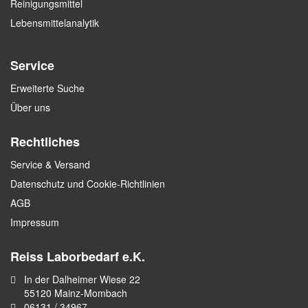
Reinigungsmittel
Lebensmittelanalytik
Service
Erweiterte Suche
Über uns
Rechtliches
Service & Versand
Datenschutz und Cookie-Richtlinien
AGB
Impressum
Reiss Laborbedarf e.K.
In der Dalheimer Wiese 22
55120 Mainz-Mombach
06131 / 34967