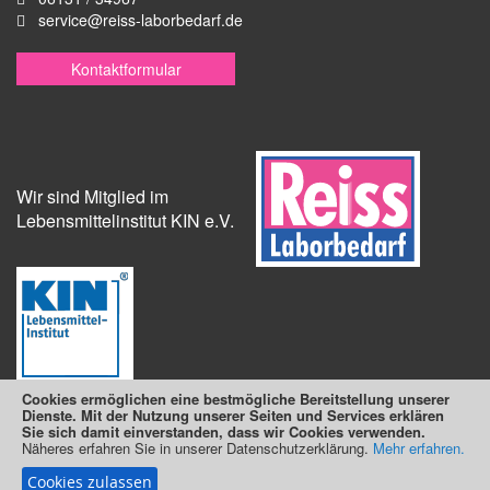
service@reiss-laborbedarf.de
Kontaktformular
Wir sind Mitglied im
Lebensmittelinstitut KIN e.V.
Cookies ermöglichen eine bestmögliche Bereitstellung unserer
Dienste. Mit der Nutzung unserer Seiten und Services erklären
Sie sich damit einverstanden, dass wir Cookies verwenden.
Näheres erfahren Sie in unserer Datenschutzerklärung.
Suchmaschine unterstützt von
ElasticSuite
Mehr erfahren.
Cookies zulassen
Copyright © 2025 Reiss Laborbedarf e.K.