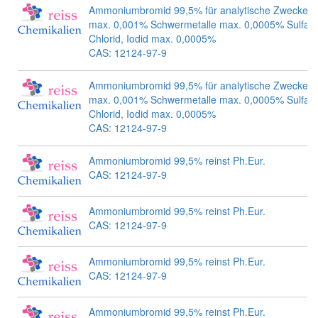
Ammoniumbromid 99,5% für analytische Zwecke F
max. 0,001% Schwermetalle max. 0,0005% Sulfat,
Chlorid, Iodid max. 0,0005%
CAS: 12124-97-9
Ammoniumbromid 99,5% für analytische Zwecke F
max. 0,001% Schwermetalle max. 0,0005% Sulfat,
Chlorid, Iodid max. 0,0005%
CAS: 12124-97-9
Ammoniumbromid 99,5% reinst Ph.Eur.
CAS: 12124-97-9
Ammoniumbromid 99,5% reinst Ph.Eur.
CAS: 12124-97-9
Ammoniumbromid 99,5% reinst Ph.Eur.
CAS: 12124-97-9
Ammoniumbromid 99,5% reinst Ph.Eur.