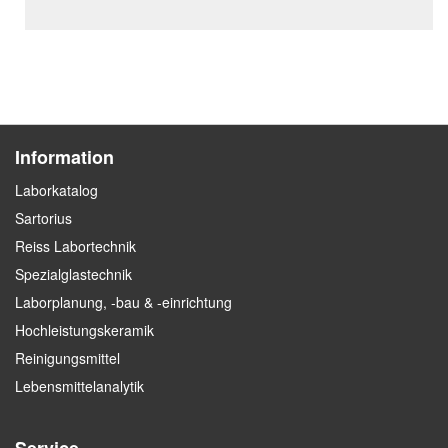
Information
Laborkatalog
Sartorius
Reiss Labortechnik
Spezialglastechnik
Laborplanung, -bau & -einrichtung
Hochleistungskeramik
Reinigungsmittel
Lebensmittelanalytik