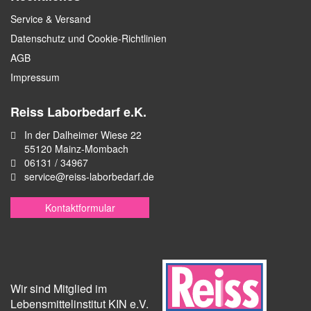
Service & Versand
Datenschutz und Cookie-Richtlinien
AGB
Impressum
Reiss Laborbedarf e.K.
In der Dalheimer Wiese 22
55120 Mainz-Mombach
06131 / 34967
service@reiss-laborbedarf.de
Kontaktformular
Wir sind Mitglied im
Lebensmittelinstitut KIN e.V.