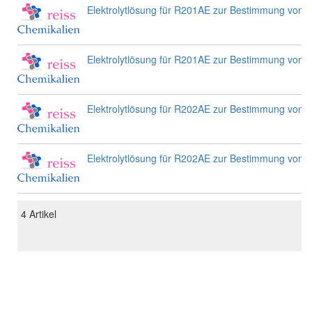
Elektrolytlösung für R201AE zur Bestimmung von 
Elektrolytlösung für R201AE zur Bestimmung von 
Elektrolytlösung für R202AE zur Bestimmung von 
Elektrolytlösung für R202AE zur Bestimmung von 
4
Artikel