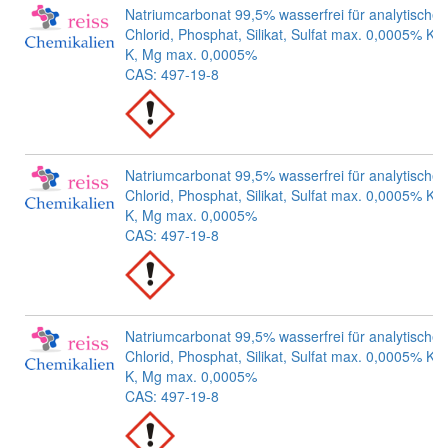
Natriumcarbonat 99,5% wasserfrei für analytische
Chlorid, Phosphat, Silikat, Sulfat max. 0,0005% Kat
K, Mg max. 0,0005%
CAS: 497-19-8
Natriumcarbonat 99,5% wasserfrei für analytische
Chlorid, Phosphat, Silikat, Sulfat max. 0,0005% Kat
K, Mg max. 0,0005%
CAS: 497-19-8
Natriumcarbonat 99,5% wasserfrei für analytische
Chlorid, Phosphat, Silikat, Sulfat max. 0,0005% Kat
K, Mg max. 0,0005%
CAS: 497-19-8