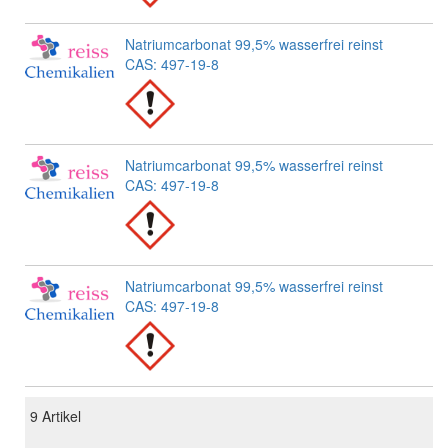
Natriumcarbonat 99,5% wasserfrei reinst
CAS: 497-19-8
Natriumcarbonat 99,5% wasserfrei reinst
CAS: 497-19-8
Natriumcarbonat 99,5% wasserfrei reinst
CAS: 497-19-8
9
Artikel