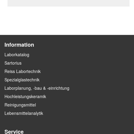
Information
Laborkatalog
Sartorius
Reiss Labortechnik
Spezialglastechnik
Laborplanung, -bau & -einrichtung
Hochleistungskeramik
Reinigungsmittel
Lebensmittelanalytik
Service