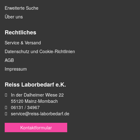
Erweiterte Suche
Über uns
Rechtliches
Service & Versand
Datenschutz und Cookie-Richtlinien
AGB
Impressum
Reiss Laborbedarf e.K.
In der Dalheimer Wiese 22
55120 Mainz-Mombach
06131 / 34967
service@reiss-laborbedarf.de
Kontaktformular