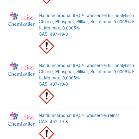
Natriumcarbonat 99,5% wasserfrei für analytische
Chlorid, Phosphat, Silikat, Sulfat max. 0,0005% Kat
K, Mg max. 0,0005%
CAS: 497-19-8
Natriumcarbonat 99,5% wasserfrei für analytische
Chlorid, Phosphat, Silikat, Sulfat max. 0,0005% Kat
K, Mg max. 0,0005%
CAS: 497-19-8
Natriumcarbonat 99,5% wasserfrei reinst
CAS: 497-19-8