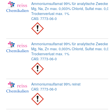
Ammoniumsulfamat 99% für analytische Zwecke Ba
Mg, Na, Zn max. 0,003% Chlorid, Sulfat max. 0,0
Trockenverlust max. 1%
CAS: 7773-06-0
Ammoniumsulfamat 99% für analytische Zwecke Ba
Mg, Na, Zn max. 0,003% Chlorid, Sulfat max. 0,0
Trockenverlust max. 1%
CAS: 7773-06-0
Ammoniumsulfamat 99% reinst
CAS: 7773-06-0