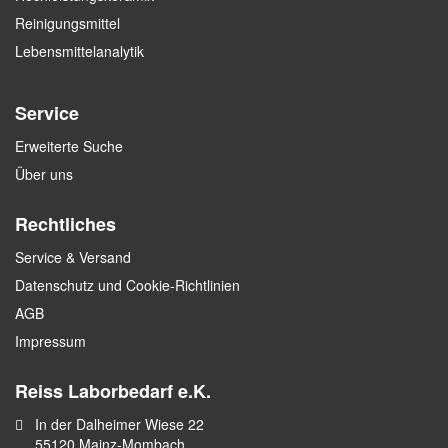
Reinigungsmittel
Lebensmittelanalytik
Service
Erweiterte Suche
Über uns
Rechtliches
Service & Versand
Datenschutz und Cookie-Richtlinien
AGB
Impressum
Reiss Laborbedarf e.K.
In der Dalheimer Wiese 22
55120 Mainz-Mombach